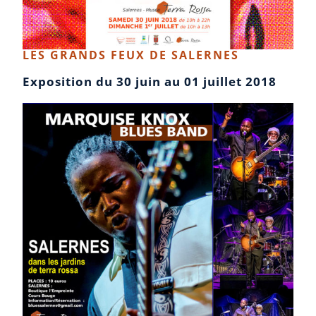
LES GRANDS FEUX DE SALERNES
Exposition du 30 juin au 01 juillet 2018