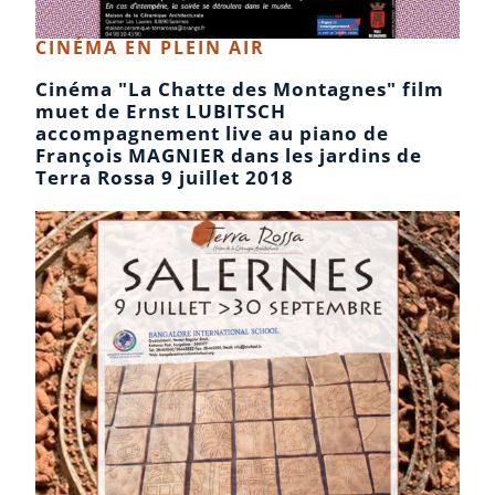
CINÉMA EN PLEIN AIR
Cinéma "La Chatte des Montagnes" film
muet de Ernst LUBITSCH
accompagnement live au piano de
François MAGNIER dans les jardins de
Terra Rossa 9 juillet 2018