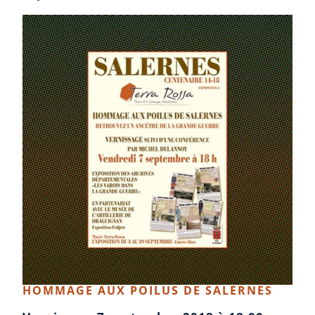
HOMMAGE AUX POILUS DE SALERNES