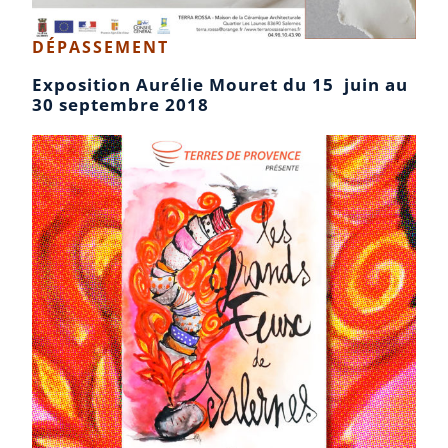
DÉPASSEMENT
Exposition Aurélie Mouret du 15 juin au
30 septembre 2018