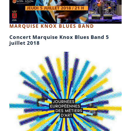
MARQUISE KNOX BLUES BAND
Concert Marquise Knox Blues Band 5
juillet 2018