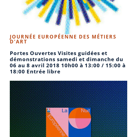
JOURNÉE EUROPÉENNE DES MÉTIERS
D'ART​​
Portes Ouvertes Visites guidées et
démonstrations samedi et dimanche du
06 au 8 avril 2018 10h00 à 13:00 / 15:00 à
18:00 Entrée libre