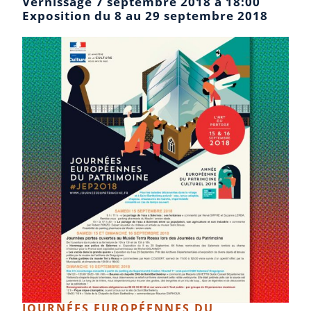
Vernissage 7 septembre 2018 à 18:00
Exposition du 8 au 29 septembre 2018
JOURNÉES EUROPÉENNES DU