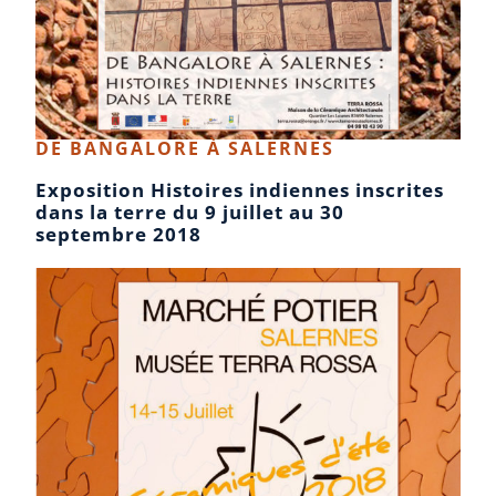
DE BANGALORE À SALERNES
Exposition Histoires indiennes inscrites
dans la terre du 9 juillet au 30
septembre 2018