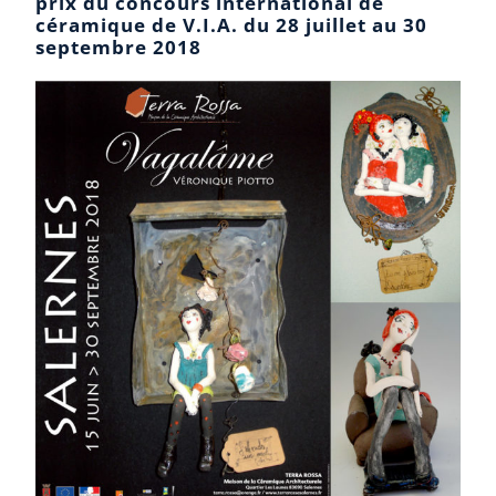
prix du concours international de
céramique de V.I.A. du 28 juillet au 30
septembre 2018