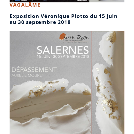
VAGALÂME
Exposition Véronique Piotto du 15 juin
au 30 septembre 2018