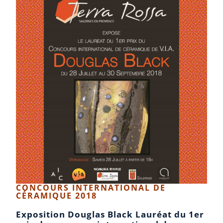
CONCOURS INTERNATIONAL DE
CÉRAMIQUE 2018​
Exposition Douglas Black Lauréat du 1er