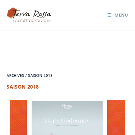
MENU
SAISON 2018
ARCHIVES
/
SAISON 2018
SAISON 2018