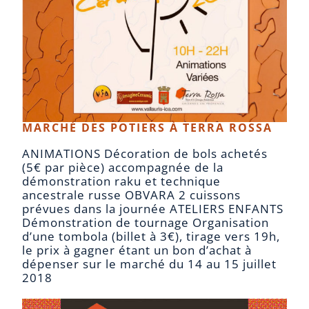
MARCHÉ DES POTIERS À TERRA ROSSA
ANIMATIONS Décoration de bols achetés
(5€ par pièce) accompagnée de la
démonstration raku et technique
ancestrale russe OBVARA 2 cuissons
prévues dans la journée ATELIERS ENFANTS
Démonstration de tournage Organisation
d’une tombola (billet à 3€), tirage vers 19h,
le prix à gagner étant un bon d’achat à
dépenser sur le marché du 14 au 15 juillet
2018