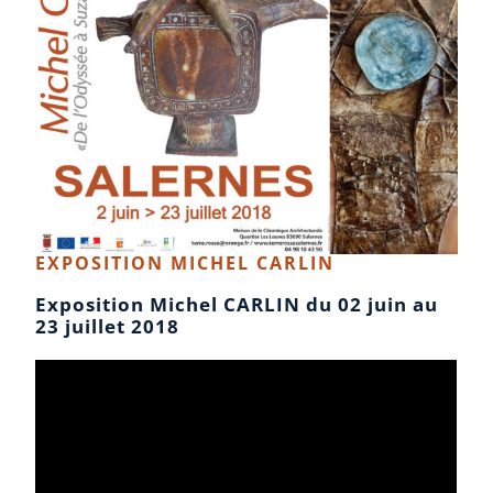
EXPOSITION MICHEL CARLIN
Exposition Michel CARLIN du 02 juin au
23 juillet 2018