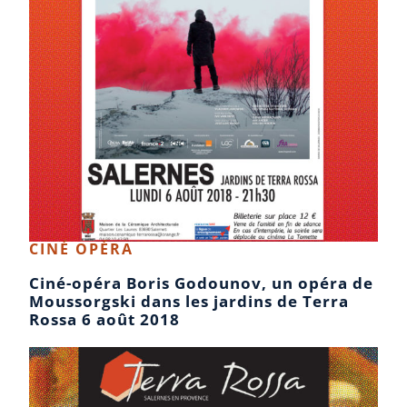
CINÉ OPÉRA
Ciné-opéra Boris Godounov, un opéra de
Moussorgski dans les jardins de Terra
Rossa 6 août 2018