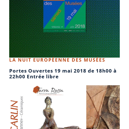
LA NUIT EUROPÉENNE DES MUSÉES
Portes Ouvertes 19 mai 2018 de 18h00 à
22h00 Entrée libre