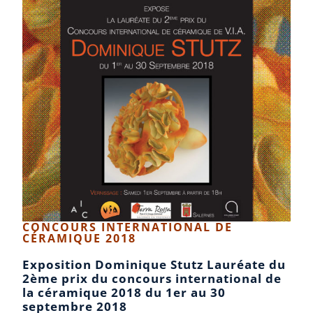
CONCOURS INTERNATIONAL DE
CÉRAMIQUE 2018
Exposition Dominique Stutz Lauréate du
2ème prix du concours international de
la céramique 2018 du 1er au 30
septembre 2018