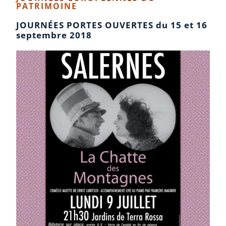
PATRIMOINE​
JOURNÉES PORTES OUVERTES du 15 et 16
septembre 2018