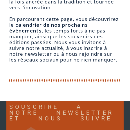
la fois ancrée dans la tradition et tournée
vers l’innovation.
En parcourant cette page, vous découvrirez
le
calendrier de nos prochains
événements
, les temps forts à ne pas
manquer, ainsi que les souvenirs des
éditions passées. Nous vous invitons à
suivre notre actualité, à vous inscrire à
notre newsletter ou à nous rejoindre sur
les réseaux sociaux pour ne rien manquer.
SOUSCRIRE A
NOTRE NEWSLETTER
ET NOUS SUIVRE