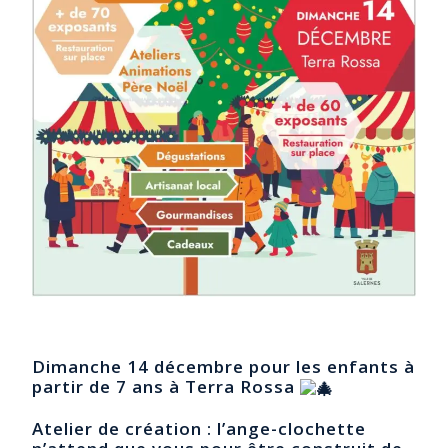
Dimanche 14 décembre pour les enfants à
partir de 7 ans à Terra Rossa
Atelier de création : l’ange-clochette