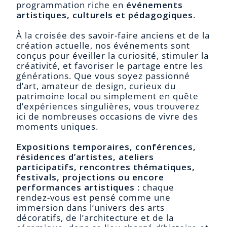
programmation riche en
événements
artistiques, culturels et pédagogiques
.
À la croisée des savoir-faire anciens et de la
création actuelle, nos événements sont
conçus pour éveiller la curiosité, stimuler la
créativité, et favoriser le partage entre les
générations. Que vous soyez passionné
d’art, amateur de design, curieux du
patrimoine local ou simplement en quête
d’expériences singulières, vous trouverez
ici de nombreuses occasions de vivre des
moments uniques.
Expositions temporaires, conférences,
résidences d’artistes, ateliers
participatifs, rencontres thématiques,
festivals, projections ou encore
performances artistiques
: chaque
rendez-vous est pensé comme une
immersion dans l’univers des arts
décoratifs, de l’architecture et de la