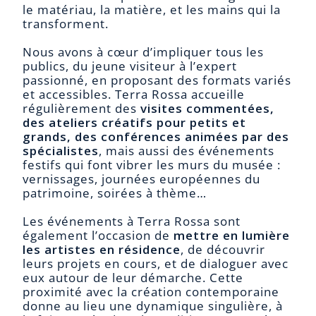
le matériau, la matière, et les mains qui la
transforment.
Nous avons à cœur d’impliquer tous les
publics, du jeune visiteur à l’expert
passionné, en proposant des formats variés
et accessibles. Terra Rossa accueille
régulièrement des
visites commentées,
des ateliers créatifs pour petits et
grands, des conférences animées par des
spécialistes
, mais aussi des événements
festifs qui font vibrer les murs du musée :
vernissages, journées européennes du
patrimoine, soirées à thème…
Les événements à Terra Rossa sont
également l’occasion de
mettre en lumière
les artistes en résidence
, de découvrir
leurs projets en cours, et de dialoguer avec
eux autour de leur démarche. Cette
proximité avec la création contemporaine
donne au lieu une dynamique singulière, à