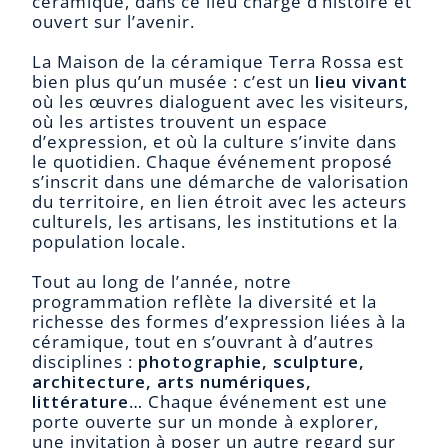
céramique, dans ce lieu chargé d’histoire et
ouvert sur l’avenir.
La Maison de la céramique Terra Rossa est
bien plus qu’un musée : c’est un
lieu vivant
où les œuvres dialoguent avec les visiteurs,
où les artistes trouvent un espace
d’expression, et où la culture s’invite dans
le quotidien. Chaque événement proposé
s’inscrit dans une démarche de valorisation
du territoire, en lien étroit avec les acteurs
culturels, les artisans, les institutions et la
population locale.
Tout au long de l’année, notre
programmation reflète la diversité et la
richesse des formes d’expression liées à la
céramique, tout en s’ouvrant à d’autres
disciplines :
photographie, sculpture,
architecture, arts numériques,
littérature
… Chaque événement est une
porte ouverte sur un monde à explorer,
une invitation à poser un autre regard sur