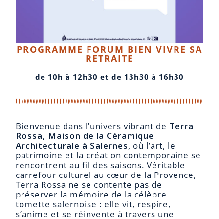
PROGRAMME FORUM BIEN VIVRE SA
RETRAITE
de 10h à 12h30 et de 13h30 à 16h30
Bienvenue dans l’univers vibrant de
Terra
Rossa, Maison de la Céramique
Architecturale à Salernes
, où l’art, le
patrimoine et la création contemporaine se
rencontrent au fil des saisons. Véritable
carrefour culturel au cœur de la Provence,
Terra Rossa ne se contente pas de
préserver la mémoire de la célèbre
tomette salernoise : elle vit, respire,
s’anime et se réinvente à travers une