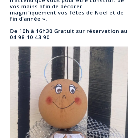
n’attend que vous pour être construit de
vos mains afin de décorer
magnifiquement vos fêtes de Noël et de
fin d’année ».
De 10h à 16h30 Gratuit sur réservation au
04 98 10 43 90