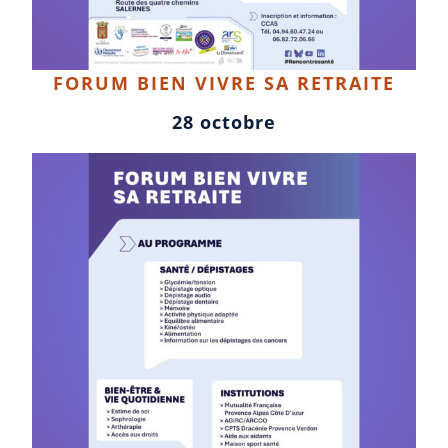
FORUM BIEN VIVRE SA RETRAITE
28 octobre