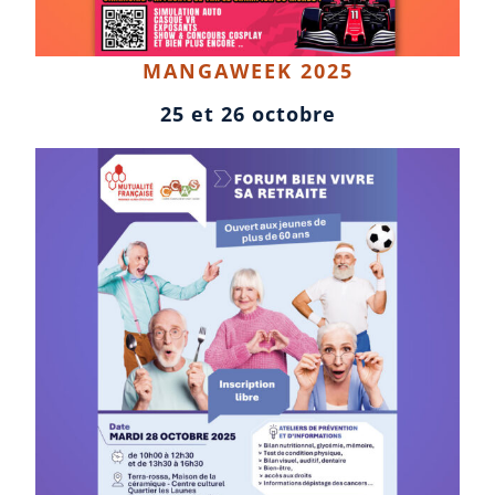
MANGAWEEK 2025
25 et 26 octobre