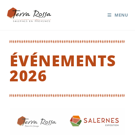
MENU
ÉVÉNEMENTS
ÉVÉNEMENTS
2026