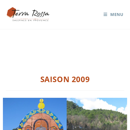
MENU
Blog
SAISON 2009