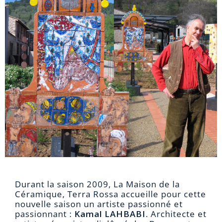
Durant la saison 2009, La Maison de la
Céramique, Terra Rossa accueille pour cette
nouvelle saison un artiste passionné et
passionnant :
Kamal LAHBABI
. Architecte et