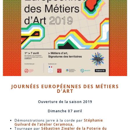
JOURNÉES EUROPÉENNES DES MÉTIERS
D'ART​​
Ouverture de la saison 2019
Dimanche 07 avril
Démonstrations jarre à la corde par
Stéphanie
Guilvard de l’atelier Ceramosa
,
Tournage par
Sébastien Ziegler de la Poterie du