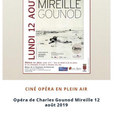
CINÉ OPÉRA EN PLEIN AIR
Opéra de Charles Gounod Mireille 12
août 2019