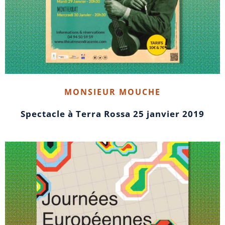
MONSIEUR MOUCHE
Spectacle à Terra Rossa 25 janvier 2019