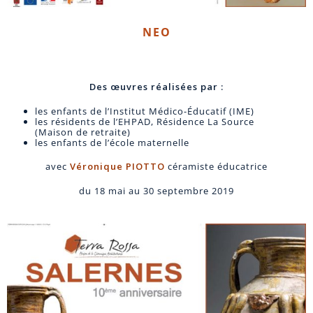
NEO
Des œuvres réalisées par :
les enfants de l’Institut Médico-Éducatif (IME)
les résidents de l’EHPAD, Résidence La Source
(Maison de retraite)
les enfants de l’école maternelle
avec
Véronique PIOTTO
céramiste éducatrice
du 18 mai au 30 septembre 2019