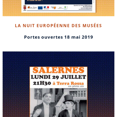
LA NUIT EUROPÉENNE DES MUSÉES
Portes ouvertes 18 mai 2019