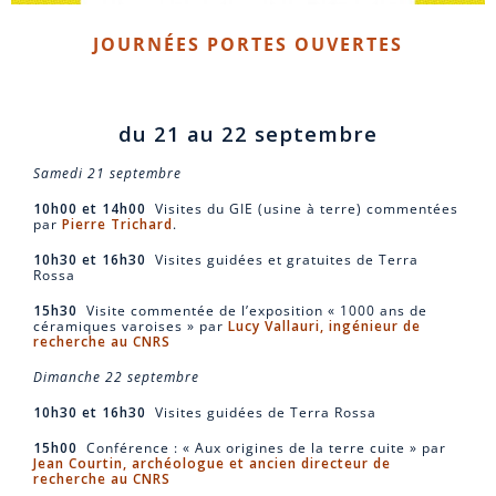
JOURNÉES PORTES OUVERTES
du 21 au 22 septembre
Samedi 21 septembre
10h00 et 14h00
Visites du GIE (usine à terre) commentées
par
Pierre Trichard
.
10h30 et 16h30
Visites guidées et gratuites de Terra
Rossa
15h30
Visite commentée de l’exposition « 1000 ans de
céramiques varoises » par
Lucy Vallauri, ingénieur de
recherche au CNRS
Dimanche 22 septembre
10h30 et 16h30
Visites guidées de Terra Rossa
15h00
Conférence : « Aux origines de la terre cuite » par
Jean Courtin, archéologue et ancien directeur de
recherche au CNRS