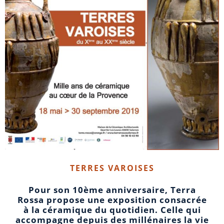
TERRES VAROISES
Pour son 10ème anniversaire, Terra
Rossa propose une exposition consacrée
à la céramique du quotidien. Celle qui
accompagne depuis des millénaires la vie