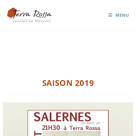
MENU
Blog
SAISON 2019