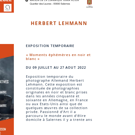
HERBERT LEHMANN
EXPOSITION TEMPORAIRE
« Moments éphémères en noir et
blanc »
DU 09 JUILLET AU 27 AOUT 2022
Exposition temporaire du
photographe Allemand Herbert
Lehmann. Cette exposition est
constituée de photographies
originales en noir et blanc prises
dans les années cinquante et
soixante en Allemagne, en France
ou aux Etats-Unis ainsi que de
quelques œuvres de sa collection
privée. Passionné d’Art il a
parcouru le monde avant d’élire
domicile à Salernes il y a trente ans