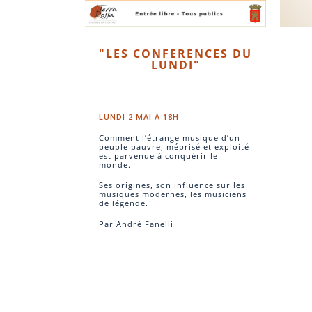
"LES CONFERENCES DU
LUNDI"
LUNDI 2 MAI A 18H
Comment l’étrange musique d’un
peuple pauvre, méprisé et exploité
est parvenue à conquérir le
monde.
Ses origines, son influence sur les
musiques modernes, les musiciens
de légende.
Par André Fanelli