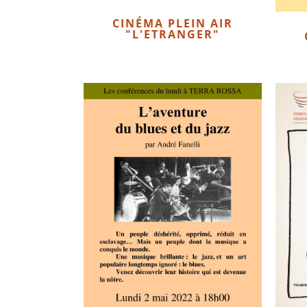
CINÉMA PLEIN AIR
"L'ETRANGER"