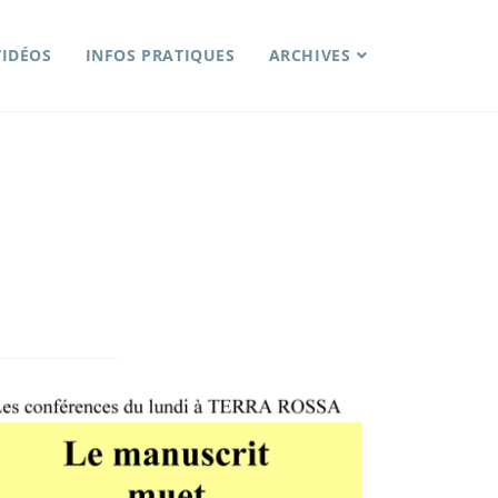
VIDÉOS
INFOS PRATIQUES
ARCHIVES