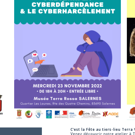
C’est la Fête au tiers-lieu Terra 
Venez découvrir notre atelier à T