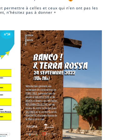
t permettre à celles et ceux qui n’en ont pas les
t, n’hésitez pas à donner +