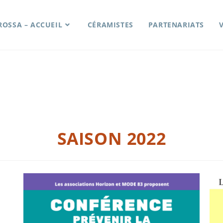
ROSSA – ACCUEIL
CÉRAMISTES
PARTENARIATS
SAISON 2022