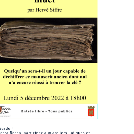
Verde !
erra Rossa, participez aux ateliers ludiques et