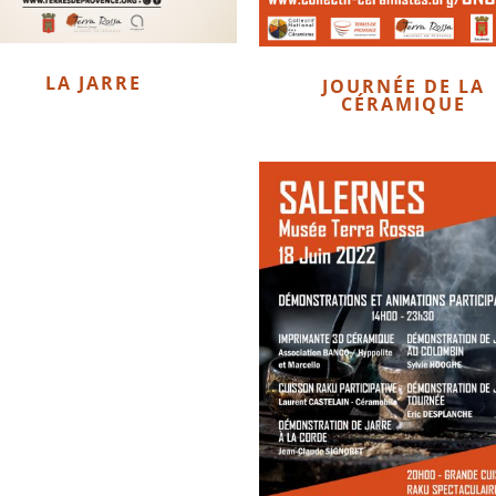
LA JARRE
JOURNÉE DE LA
CÉRAMIQUE